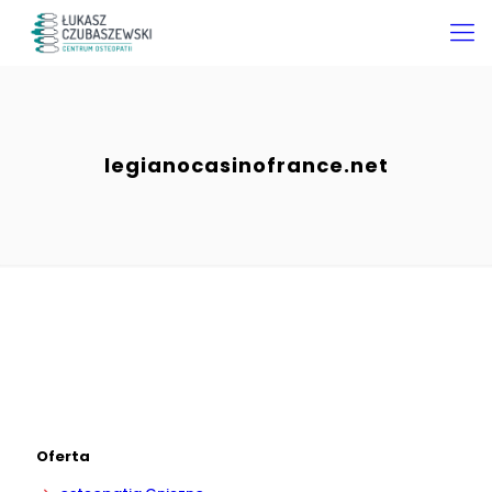
legianocasinofrance.net
Oferta