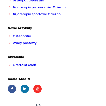
osteopatia Gniezno
fizjoterapia po porodzie Gniezno
fizjoterapia sportowa Gniezno
Nowe Artykuły
Osteopatia
Wady postawy
Szkolenia
Oferta szkoleń
Social Media