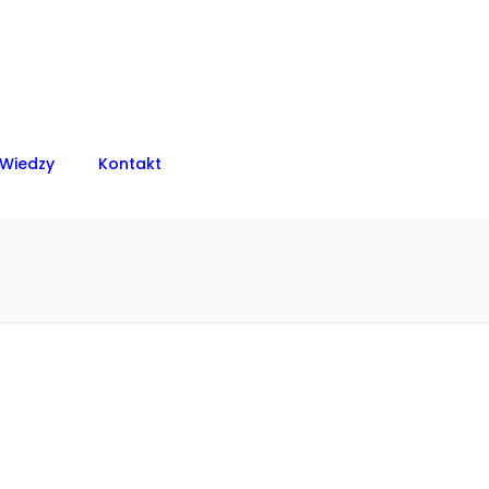
 Wiedzy
Kontakt