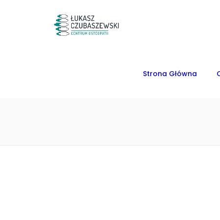
Strona Główna