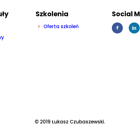
uły
Szkolenia
Social 
Oferta szkoleń
wy
© 2019 Łukasz Czubaszewski.