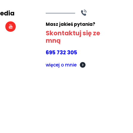
Media
Masz jakieś pytania?
Skontaktuj się ze
mną
695 732 305
więcej o mnie