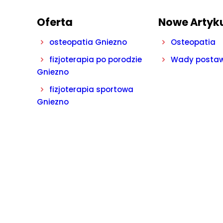
Oferta
Nowe Artyk
osteopatia Gniezno
Osteopatia
fizjoterapia po porodzie
Wady posta
Gniezno
fizjoterapia sportowa
Gniezno