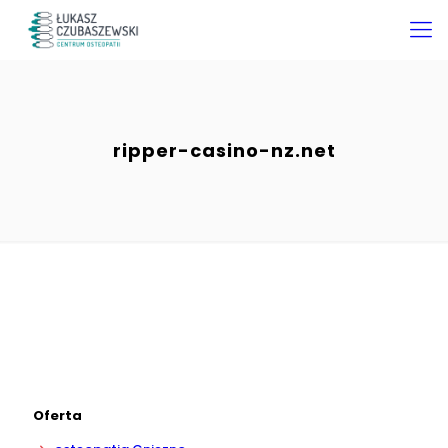
ripper-casino-nz.net
Oferta